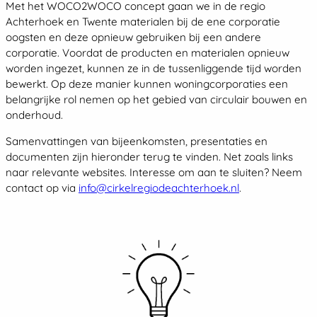
Met het WOCO2WOCO concept gaan we in de regio
Achterhoek en Twente materialen bij de ene corporatie
oogsten en deze opnieuw gebruiken bij een andere
corporatie. Voordat de producten en materialen opnieuw
worden ingezet, kunnen ze in de tussenliggende tijd worden
bewerkt. Op deze manier kunnen woningcorporaties een
belangrijke rol nemen op het gebied van circulair bouwen en
onderhoud.
Samenvattingen van bijeenkomsten, presentaties en
documenten zijn hieronder terug te vinden. Net zoals links
naar relevante websites. Interesse om aan te sluiten? Neem
contact op via
info@cirkelregiodeachterhoek.nl
.