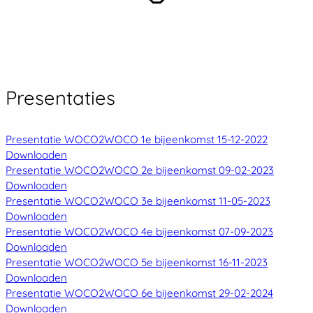
Presentaties
Presentatie WOCO2WOCO 1e bijeenkomst 15-12-2022
Downloaden
Presentatie WOCO2WOCO 2e bijeenkomst 09-02-2023
Downloaden
Presentatie WOCO2WOCO 3e bijeenkomst 11-05-2023
Downloaden
Presentatie WOCO2WOCO 4e bijeenkomst 07-09-2023
Downloaden
Presentatie WOCO2WOCO 5e bijeenkomst 16-11-2023
Downloaden
Presentatie WOCO2WOCO 6e bijeenkomst 29-02-2024
Downloaden