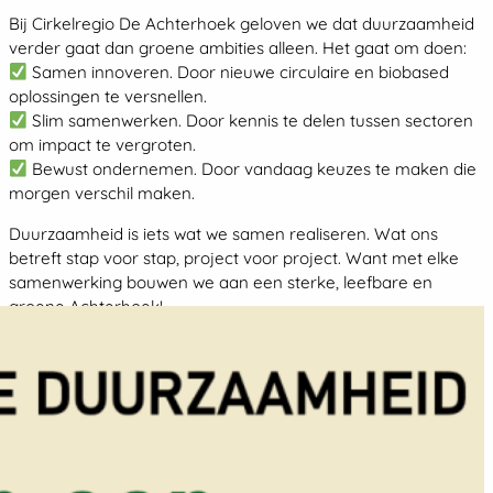
Bij Cirkelregio De Achterhoek geloven we dat duurzaamheid
verder gaat dan groene ambities alleen. Het gaat om doen:
Samen innoveren. Door nieuwe circulaire en biobased
oplossingen te versnellen.
Slim samenwerken. Door kennis te delen tussen sectoren
om impact te vergroten.
Bewust ondernemen. Door vandaag keuzes te maken die
morgen verschil maken.
Duurzaamheid is iets wat we samen realiseren. Wat ons
betreft stap voor stap, project voor project. Want met elke
samenwerking bouwen we aan een sterke, leefbare en
groene Achterhoek!